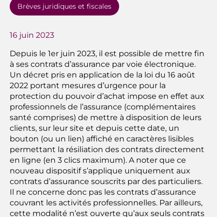
Brèves juridiques et fiscales
16 juin 2023
Depuis le 1er juin 2023, il est possible de mettre fin
à ses contrats d’assurance par voie électronique.
Un décret pris en application de la loi du 16 août
2022 portant mesures d’urgence pour la
protection du pouvoir d’achat impose en effet aux
professionnels de l’assurance (complémentaires
santé comprises) de mettre à disposition de leurs
clients, sur leur site et depuis cette date, un
bouton (ou un lien) affiché en caractères lisibles
permettant la résiliation des contrats directement
en ligne (en 3 clics maximum). A noter que ce
nouveau dispositif s’applique uniquement aux
contrats d’assurance souscrits par des particuliers.
Il ne concerne donc pas les contrats d’assurance
couvrant les activités professionnelles. Par ailleurs,
cette modalité n’est ouverte qu’aux seuls contrats