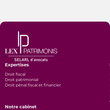
Expertises
Droit fiscal
Droit patrimonial
Droit pénal fiscal et financier
Notre cabinet