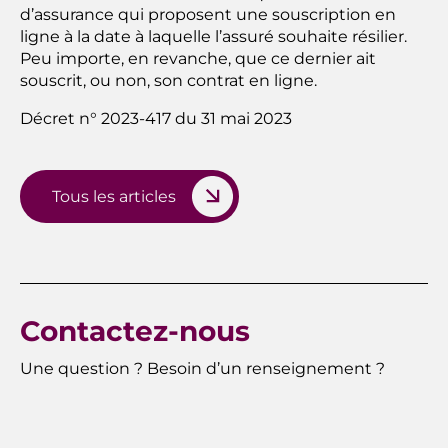
d’assurance qui proposent une souscription en
ligne à la date à laquelle l’assuré souhaite résilier.
Peu importe, en revanche, que ce dernier ait
souscrit, ou non, son contrat en ligne.
Décret n° 2023-417 du 31 mai 2023
Tous les articles
Contactez-nous
Une question ? Besoin d’un renseignement ?