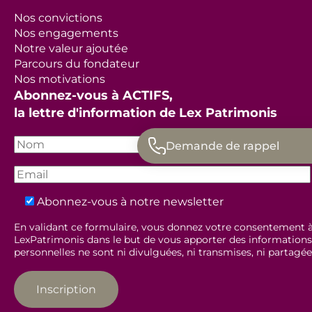
Nos convictions
Nos engagements
Notre valeur ajoutée
Parcours du fondateur
Nos motivations
Abonnez-vous à ACTIFS,
la lettre d'information de Lex Patrimonis
Demande de rappel
Abonnez-vous à notre newsletter
En validant ce formulaire, vous donnez votre consentement à 
LexPatrimonis dans le but de vous apporter des informations 
personnelles ne sont ni divulguées, ni transmises, ni partagée