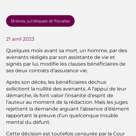
Brèves juridiques et fiscales
21 avril 2023
Quelques mois avant sa mort, un homme, par des
avenants rédigés par son assistante de vie et
signés par lui, modifie les clauses bénéficiaires de
ses deux contrats d’assurance vie.
Après son décès, les bénéficiaires déchus
sollicitent la nullité des avenants. A l’appui de leur
démarche, ils font valoir l’insanité d’esprit de
l’auteur au moment de la rédaction. Mais les juges
rejettent la demande arguant l’absence d’élément
rapportant la preuve d’un quelconque trouble
mental du défunt.
Cette décision est toutefois censurée par la Cour