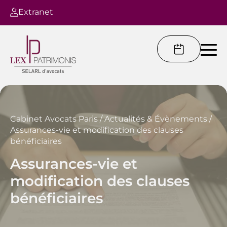
Extranet
Cabinet Avocats Paris
/
Actualités & Évènements
/
Assurances-vie et modification des clauses
bénéficiaires
Assurances-vie et
modification des clauses
bénéficiaires