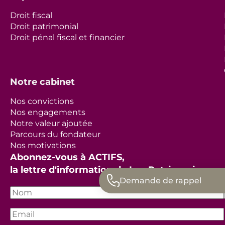
Droit fiscal
Droit patrimonial
Droit pénal fiscal et financier
Notre cabinet
Nos convictions
Nos engagements
Notre valeur ajoutée
Parcours du fondateur
Nos motivations
Abonnez-vous à ACTIFS,
la lettre d'information de Lex Patrimonis
Demande de rappel