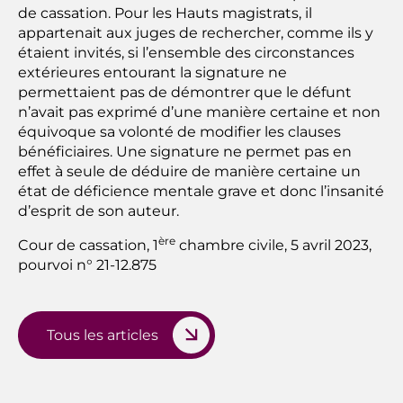
de cassation. Pour les Hauts magistrats, il
appartenait aux juges de rechercher, comme ils y
étaient invités, si l’ensemble des circonstances
extérieures entourant la signature ne
permettaient pas de démontrer que le défunt
n’avait pas exprimé d’une manière certaine et non
équivoque sa volonté de modifier les clauses
bénéficiaires. Une signature ne permet pas en
effet à seule de déduire de manière certaine un
état de déficience mentale grave et donc l’insanité
d’esprit de son auteur.
ère
Cour de cassation, 1
chambre civile, 5 avril 2023,
pourvoi n° 21-12.875
Tous les articles