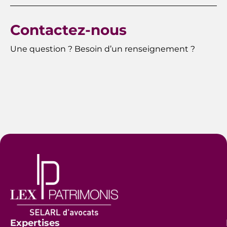
Contactez-nous
Une question ? Besoin d’un renseignement ?
Expertises