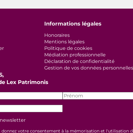
Informations légales
Honoraires
Mentions légales
er
Politique de cookies
Médiation professionnelle
Déclaration de confidentialité
Gestion de vos données personnelle
S,
 de Lex Patrimonis
newsletter
s donnez votre consentement à la mémorisation et l'utilisation 