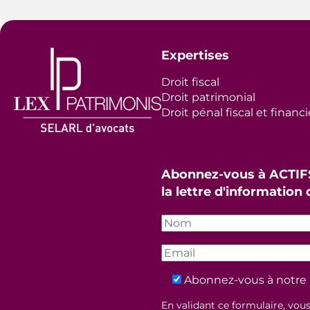
Expertises
Droit fiscal
Droit patrimonial
Droit pénal fiscal et financi
Abonnez-vous à ACTIF
la lettre d'information
Abonnez-vous à notre 
En validant ce formulaire, vou