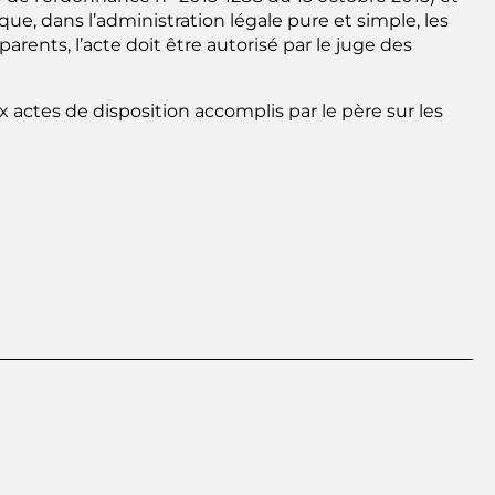
 que, dans l’administration légale pure et simple, les
rents, l’acte doit être autorisé par le juge des
x actes de disposition accomplis par le père sur les