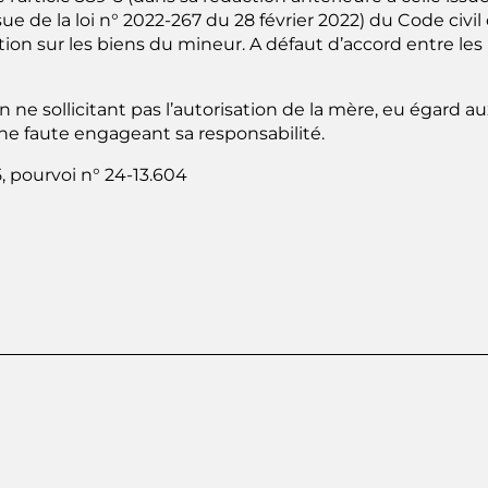
ssue de la loi n° 2022-267 du 28 février 2022) du Code civil
n sur les biens du mineur. A défaut d’accord entre les pa
 ne sollicitant pas l’autorisation de la mère, eu égard au
e faute engageant sa responsabilité.
, pourvoi n° 24-13.604