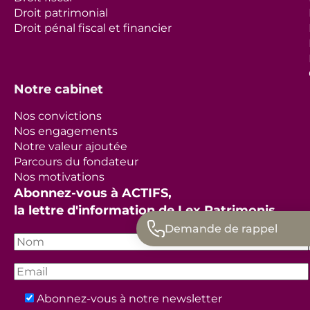
Droit patrimonial
Droit pénal fiscal et financier
Notre cabinet
Nos convictions
Nos engagements
Notre valeur ajoutée
Parcours du fondateur
Nos motivations
Abonnez-vous à ACTIFS,
la lettre d'information de Lex Patrimonis
Demande de rappel
Abonnez-vous à notre newsletter