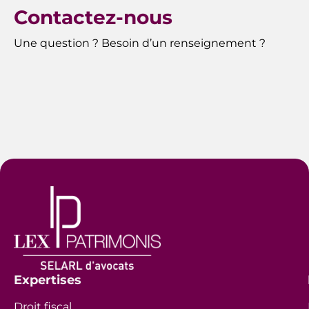
Contactez-nous
Une question ? Besoin d’un renseignement ?
Expertises
Droit fiscal