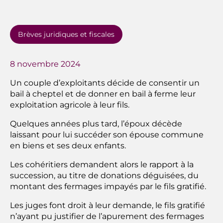
Brèves juridiques et fiscales
8 novembre 2024
Un couple d’exploitants décide de consentir un
bail à cheptel et de donner en bail à ferme leur
exploitation agricole à leur fils.
Quelques années plus tard, l’époux décède
laissant pour lui succéder son épouse commune
en biens et ses deux enfants.
Les cohéritiers demandent alors le rapport à la
succession, au titre de donations déguisées, du
montant des fermages impayés par le fils gratifié.
Les juges font droit à leur demande, le fils gratifié
n’ayant pu justifier de l’apurement des fermages