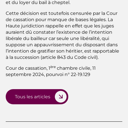
et du loyer du bail à cheptel.
Cette décision est toutefois censurée par la Cour
de cassation pour manque de bases légales. La
Haute juridiction rappelle en effet que les juges
auraient dû constater l’existence de l’intention
libérale du bailleur car seule une libéralité, qui
suppose un appauvrissement du disposant dans
l’intention de gratifier son héritier, est rapportable
à la succession (article 843 du Code civil).
ère
Cour de cassation, 1
chambre civile, 11
septembre 2024, pourvoi n° 22-19.129
Tous les articles